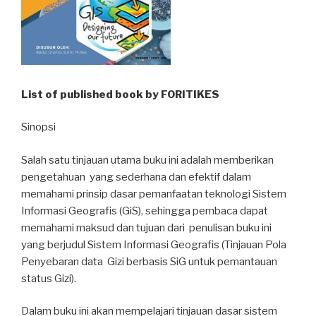
List of published book by FORITIKES
Sinopsi
Salah satu tinjauan utama buku ini adalah memberikan
pengetahuan yang sederhana dan efektif dalam
memahami prinsip dasar pemanfaatan teknologi Sistem
Informasi Geografis (GiS), sehingga pembaca dapat
memahami maksud dan tujuan dari penulisan buku ini
yang berjudul Sistem Informasi Geografis (Tinjauan Pola
Penyebaran data Gizi berbasis SiG untuk pemantauan
status Gizi).
Dalam buku ini akan mempelajari tinjauan dasar sistem