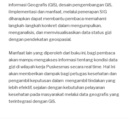
informasi Geografis (GiS), desain pengembangan GiS,
iImplementasi dan manfaat, melalui penerapan SIG
diharapkan dapat membantu pembaca memahami
langkah-langkah konkret dalam mengumpulkan,
menganalisis, dan memvisualisasikan data status gizi
dengan pendekatan geospasial.
Manfaat lain yang diperoleh dari buku ini, bagi pembaca
akan mampu mengakses informasi tentang kondisi data
gizi di wilayah kerja Puskesmas secara real time. Hal Ini
akan memberikan dampak bagi petugas kesehatan dan
pengambil keputusan dalam mengambil tindakan yang
lebih efektif, sejalan dengan kebutuhan pelayanan
kesehatan pada masyarakat melalui data geografis yang
terintegrasi dengan GiS.